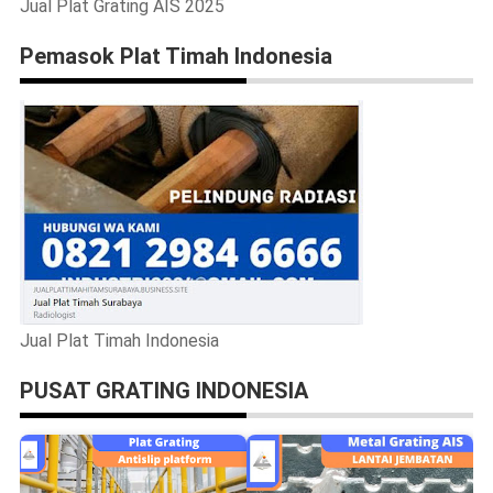
Jual Plat Grating AIS 2025
Pemasok Plat Timah Indonesia
Jual Plat Timah Indonesia
PUSAT GRATING INDONESIA