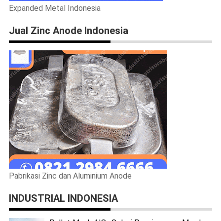
Expanded Metal Indonesia
Jual Zinc Anode Indonesia
Pabrikasi Zinc dan Aluminium Anode
INDUSTRIAL INDONESIA