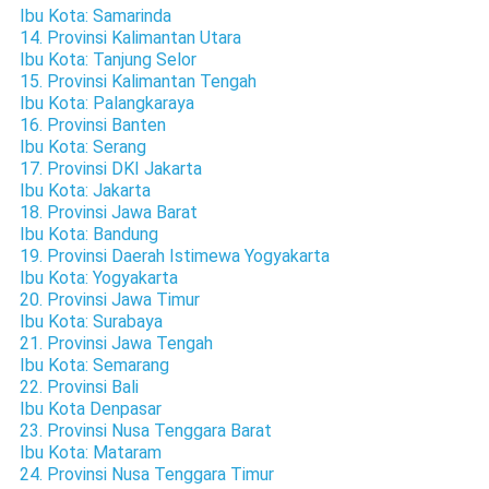
Ibu Kota: Samarinda
14. Provinsi Kalimantan Utara
Ibu Kota: Tanjung Selor
15. Provinsi Kalimantan Tengah
Ibu Kota: Palangkaraya
16. Provinsi Banten
Ibu Kota: Serang
17. Provinsi DKI Jakarta
Ibu Kota: Jakarta
18. Provinsi Jawa Barat
Ibu Kota: Bandung
19. Provinsi Daerah Istimewa Yogyakarta
Ibu Kota: Yogyakarta
20. Provinsi Jawa Timur
Ibu Kota: Surabaya
21. Provinsi Jawa Tengah
Ibu Kota: Semarang
22. Provinsi Bali
Ibu Kota Denpasar
23. Provinsi Nusa Tenggara Barat
Ibu Kota: Mataram
24. Provinsi Nusa Tenggara Timur