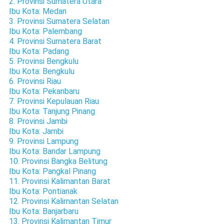
2. Provinsi Sumatera Utara
Ibu Kota: Medan
3. Provinsi Sumatera Selatan
Ibu Kota: Palembang
4. Provinsi Sumatera Barat
Ibu Kota: Padang
5. Provinsi Bengkulu
Ibu Kota: Bengkulu
6. Provinsi Riau
Ibu Kota: Pekanbaru
7. Provinsi Kepulauan Riau
Ibu Kota: Tanjung Pinang
8. Provinsi Jambi
Ibu Kota: Jambi
9. Provinsi Lampung
Ibu Kota: Bandar Lampung
10. Provinsi Bangka Belitung
Ibu Kota: Pangkal Pinang
11. Provinsi Kalimantan Barat
Ibu Kota: Pontianak
12. Provinsi Kalimantan Selatan
Ibu Kota: Banjarbaru
13. Provinsi Kalimantan Timur