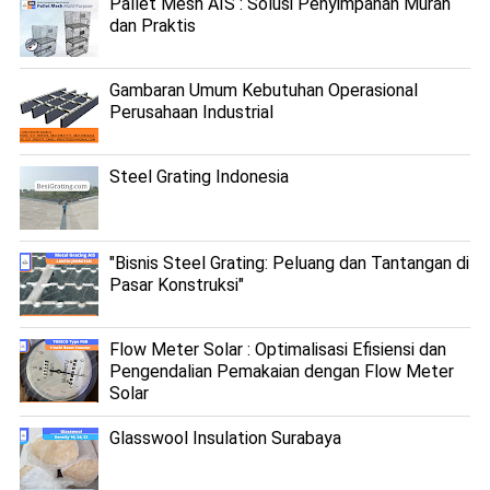
Pallet Mesh AIS : Solusi Penyimpanan Murah
dan Praktis
Gambaran Umum Kebutuhan Operasional
Perusahaan Industrial
Steel Grating Indonesia
"Bisnis Steel Grating: Peluang dan Tantangan di
Pasar Konstruksi"
Flow Meter Solar : Optimalisasi Efisiensi dan
Pengendalian Pemakaian dengan Flow Meter
Solar
Glasswool Insulation Surabaya