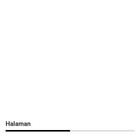
Halaman