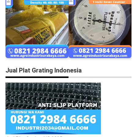
Jual Plat Grating Indonesia