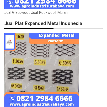
Jual Glasswool, Jual Rockwool, Murah
Jual Plat Expanded Metal Indonesia