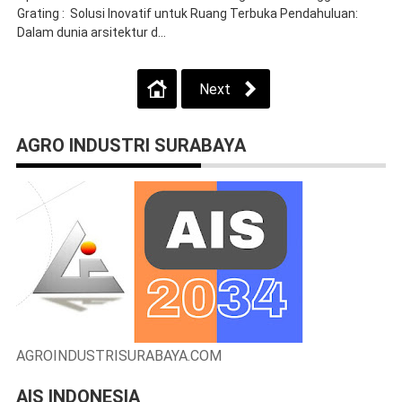
Grating : Solusi Inovatif untuk Ruang Terbuka Pendahuluan:
Dalam dunia arsitektur d...
Next
AGRO INDUSTRI SURABAYA
AGROINDUSTRISURABAYA.COM
AIS INDONESIA