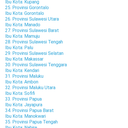
Ibu Kota: Kupang
25. Provinsi Gorontalo
Ibu Kota: Gorontalo
26. Provinsi Sulawesi Utara
Ibu Kota: Manado
27. Provinsi Sulawesi Barat
Ibu Kota: Mamuju
28. Provinsi Sulawesi Tengah
Ibu Kota: Palu
29. Provinsi Sulawesi Selatan
Ibu Kota: Makassar
30. Provinsi Sulawesi Tenggara
Ibu Kota: Kendari
31. Provinsi Maluku
Ibu Kota: Ambon
32. Provinsi Maluku Utara
Ibu Kota: Sofifi
33. Provinsi Papua
Ibu Kota: Jayapura
34. Provinsi Papua Barat
Ibu Kota: Manokwari
35. Provinsi Papua Tengah
Ibu Kota: Nabire