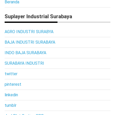
Beranda
Suplayer Industrial Surabaya
AGRO INDUSTRI SURABYA
BAJA INDUSTRI SURABAYA
INDO BAJA SURABAYA
SURABAYA INDUSTRI
twitter
pinterest
linkedin
tumblr