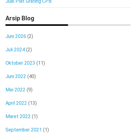
Jual Plat Grating CPB
Arsip Blog
Juni 2026
(2)
Juli 2024
(2)
Oktober 2023
(11)
Juni 2022
(40)
Mei 2022
(9)
April 2022
(13)
Maret 2022
(1)
September 2021
(1)