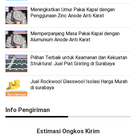
Meningkatkan Umur Pakai Kapal dengan
Penggunaan Zinc Anode Anti Karat
Memperpanjang Masa Pakai Kapal dengan
Alumunium Anode Anti Karat
Pilihan Terbaik untuk Keamanan dan Kekuatan
Struktural: Jual Plat Grating di Surabaya
Jual Rockwool Glasswool Isolasi Harga Murah
di surabaya
Info Pengiriman
Estimasi Ongkos Kirim