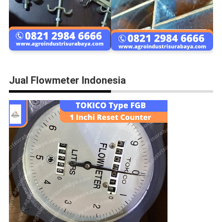
Jual Flowmeter Indonesia