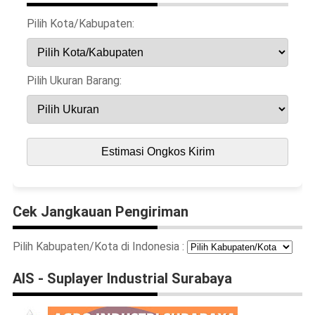
Pilih Kota/Kabupaten:
Pilih Ukuran Barang:
Estimasi Ongkos Kirim
Cek Jangkauan Pengiriman
Pilih Kabupaten/Kota di Indonesia :
AIS - Suplayer Industrial Surabaya