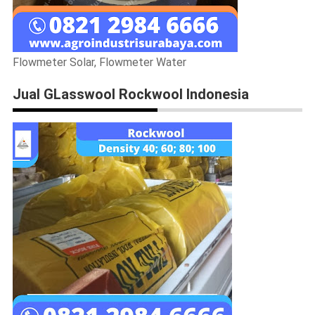
Flowmeter Solar, Flowmeter Water
Jual GLasswool Rockwool Indonesia